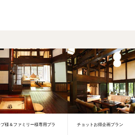
ープ様＆ファミリー様専用プラ
チョットお得企画プラン