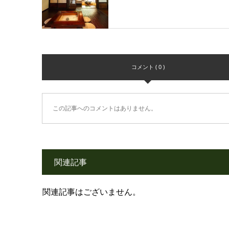
コメント ( 0 )
この記事へのコメントはありません。
関連記事
関連記事はございません。