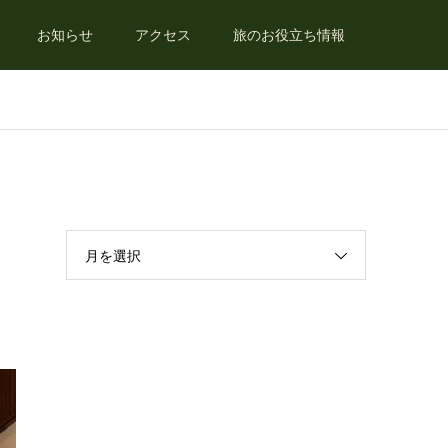
お知らせ
アクセス
旅のお役立ち情報
月を選択