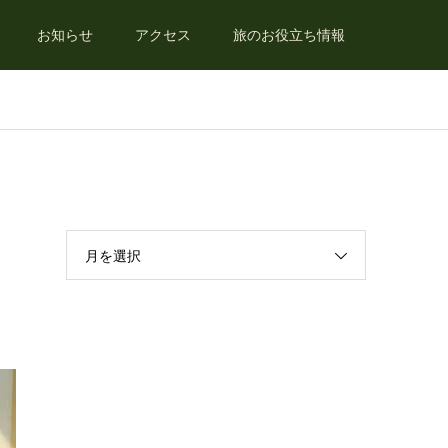
お知らせ
アクセス
旅のお役立ち情報
月を選択