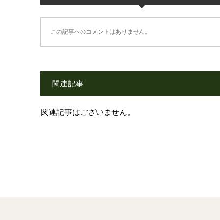
この記事へのコメントはありません。
関連記事
関連記事はございません。